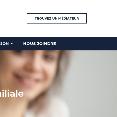
TROUVEZ UN MÉDIATEUR
SION
NOUS JOINDRE
iliale