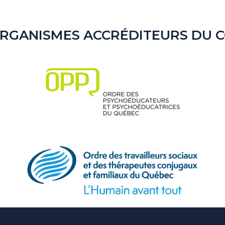
ORGANISMES ACCRÉDITEURS DU 